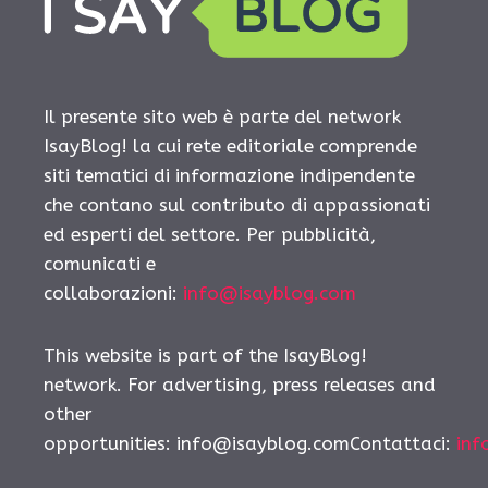
Il presente sito web è parte del network
IsayBlog! la cui rete editoriale comprende
siti tematici di informazione indipendente
che contano sul contributo di appassionati
ed esperti del settore. Per pubblicità,
comunicati e
collaborazioni:
info@isayblog.com
This website is part of the IsayBlog!
network. For advertising, press releases and
other
opportunities:
info@isayblog.comContattaci
:
inf