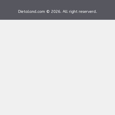
Dietaland.com © 2026. All right reserverd.