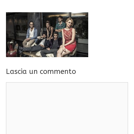
Lascia un commento
Commento