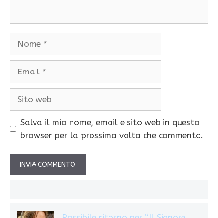
Nome
Email
Sito
web
Salva il mio nome, email e sito web in questo
browser per la prossima volta che commento.
Possibile ritorno per “Il Signore