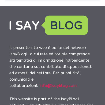
Il presente sito web è parte del network
IsayBlog! la cui rete editoriale comprende
siti tematici di informazione indipendente
che contano sul contributo di appassionati
ed esperti del settore. Per pubblicità,
comunicati e
collaborazioni:
info@isayblog.com
This website is part of the IsayBlog!