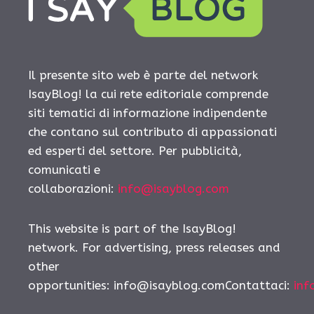
Il presente sito web è parte del network
IsayBlog! la cui rete editoriale comprende
siti tematici di informazione indipendente
che contano sul contributo di appassionati
ed esperti del settore. Per pubblicità,
comunicati e
collaborazioni:
info@isayblog.com
This website is part of the IsayBlog!
network. For advertising, press releases and
other
opportunities:
info@isayblog.comContattaci
:
inf