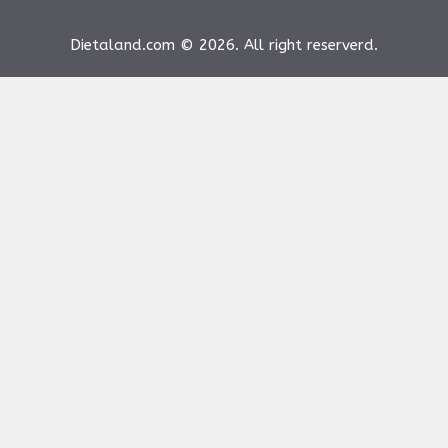
Dietaland.com © 2026. All right reserverd.