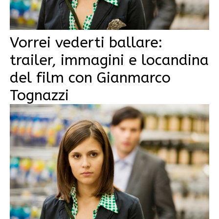
Vorrei vederti ballare:
trailer, immagini e locandina
del film con Gianmarco
Tognazzi