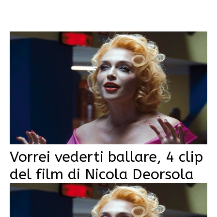
Vorrei vederti ballare, 4 clip
del film di Nicola Deorsola