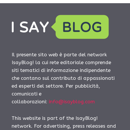
Il presente sito web è parte del network
IsayBlog! la cui rete editoriale comprende
siti tematici di informazione indipendente
che contano sul contributo di appassionati
ed esperti del settore. Per pubblicità,
comunicati e
collaborazioni:
info@isayblog.com
This website is part of the IsayBlog!
network. For advertising, press releases and