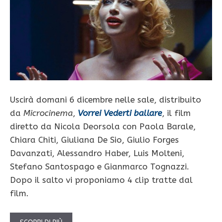
Uscirà domani 6 dicembre nelle sale, distribuito
da
Microcinema
,
Vorrei Vederti ballare
, il film
diretto da Nicola Deorsola con Paola Barale,
Chiara Chiti, Giuliana De Sio, Giulio Forges
Davanzati, Alessandro Haber, Luis Molteni,
Stefano Santospago e Gianmarco Tognazzi.
Dopo il salto vi proponiamo 4 clip tratte dal
film.