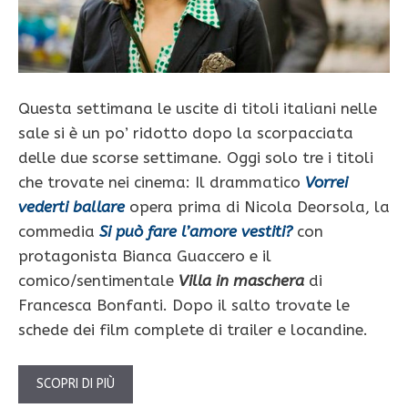
Questa settimana le uscite di titoli italiani nelle
sale si è un po’ ridotto dopo la scorpacciata
delle due scorse settimane. Oggi solo tre i titoli
che trovate nei cinema: Il drammatico
Vorrei
vederti ballare
opera prima di Nicola Deorsola, la
commedia
Si può fare l’amore vestiti?
con
protagonista Bianca Guaccero e il
comico/sentimentale
Villa in maschera
di
Francesca Bonfanti. Dopo il salto trovate le
schede dei film complete di trailer e locandine.
SCOPRI DI PIÙ