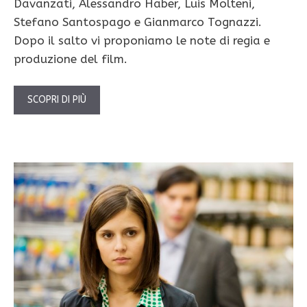
Davanzati, Alessandro Haber, Luis Molteni,
Stefano Santospago e Gianmarco Tognazzi.
Dopo il salto vi proponiamo le note di regia e
produzione del film.
SCOPRI DI PIÙ