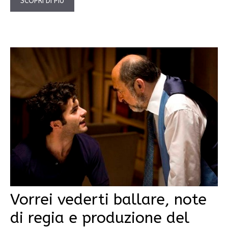
SCOPRI DI PIÙ
Vorrei vederti ballare, note
di regia e produzione del