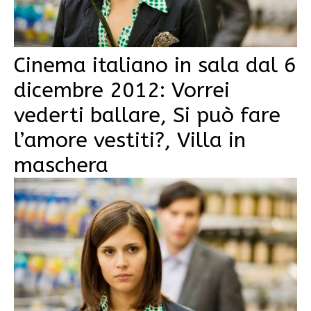
Cinema italiano in sala dal 6
dicembre 2012: Vorrei
vederti ballare, Si può fare
l’amore vestiti?, Villa in
maschera