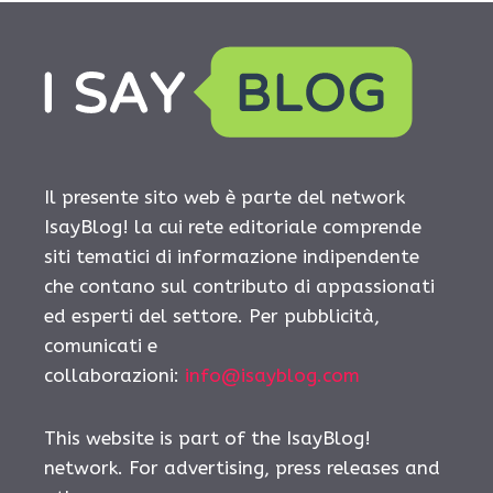
Il presente sito web è parte del network
IsayBlog! la cui rete editoriale comprende
siti tematici di informazione indipendente
che contano sul contributo di appassionati
ed esperti del settore. Per pubblicità,
comunicati e
collaborazioni:
info@isayblog.com
This website is part of the IsayBlog!
network. For advertising, press releases and