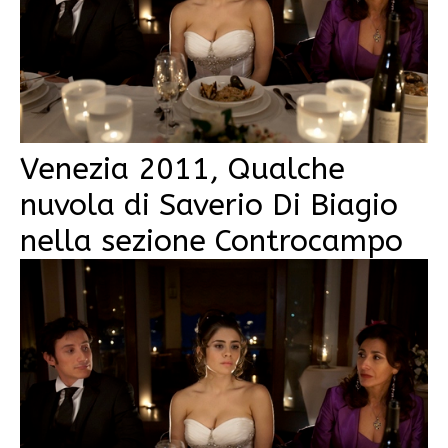
Venezia 2011, Qualche
nuvola di Saverio Di Biagio
nella sezione Controcampo