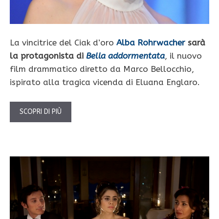
La vincitrice del Ciak d’oro
Alba Rohrwacher
sarà
la protagonista di
Bella addormentata
, il nuovo
film drammatico diretto da Marco Bellocchio,
ispirato alla tragica vicenda di Eluana Englaro.
SCOPRI DI PIÙ