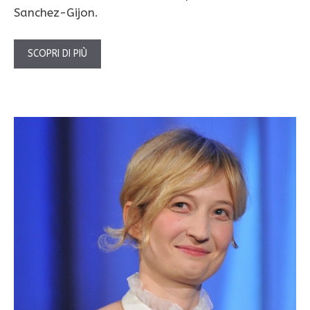
Sanchez-Gijon.
SCOPRI DI PIÙ