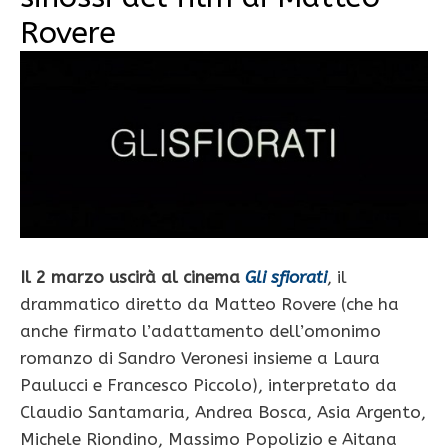
Rovere
Il 2 marzo uscirà al cinema
Gli sfiorati
, il
drammatico diretto da Matteo Rovere (che ha
anche firmato l’adattamento dell’omonimo
romanzo di Sandro Veronesi insieme a Laura
Paulucci e Francesco Piccolo), interpretato da
Claudio Santamaria, Andrea Bosca, Asia Argento,
Michele Riondino, Massimo Popolizio e Aitana