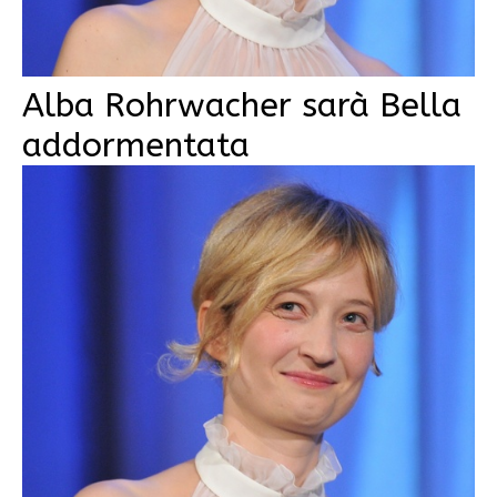
Alba Rohrwacher sarà Bella
addormentata