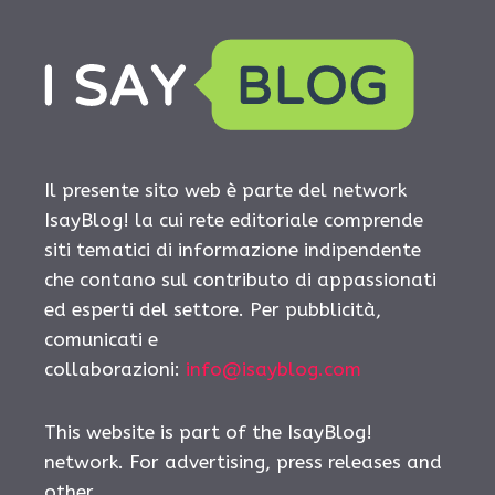
Il presente sito web è parte del network
IsayBlog! la cui rete editoriale comprende
siti tematici di informazione indipendente
che contano sul contributo di appassionati
ed esperti del settore. Per pubblicità,
comunicati e
collaborazioni:
info@isayblog.com
This website is part of the IsayBlog!
network. For advertising, press releases and
other