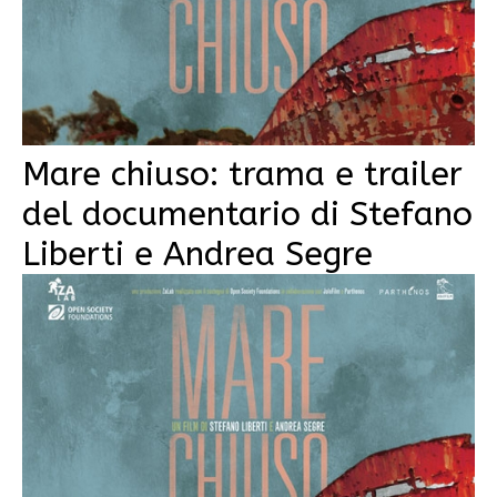
Mare chiuso: trama e trailer
del documentario di Stefano
Liberti e Andrea Segre