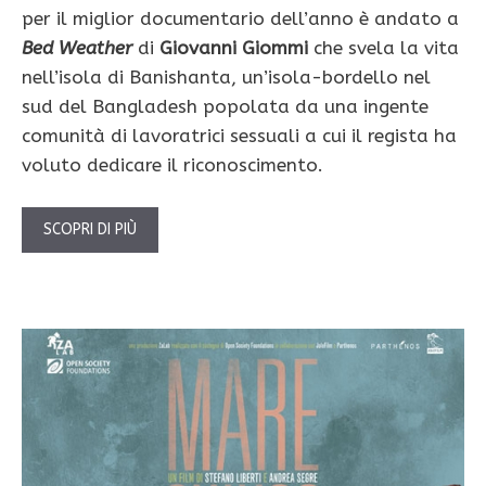
per il miglior documentario dell’anno è andato a
Bed Weather
di
Giovanni Giommi
che svela la vita
nell’isola di Banishanta, un’isola-bordello nel
sud del Bangladesh popolata da una ingente
comunità di lavoratrici sessuali a cui il regista ha
voluto dedicare il riconoscimento.
SCOPRI DI PIÙ