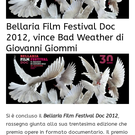
Bellaria Film Festival Doc
2012, vince Bad Weather di
Giovanni Giommi
Si è concluso il
Bellaria Film Festival Doc 2012
,
rassegna giunta alla sua trentesima edizione che
premia opere in formato documentario. Il premio