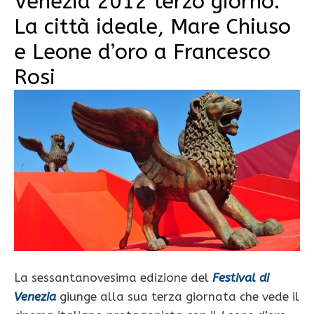
Venezia 2012 terzo giorno:
La città ideale, Mare Chiuso
e Leone d’oro a Francesco
Rosi
La sessantanovesima edizione del
Festival di
Venezia
giunge alla sua terza giornata che vede il