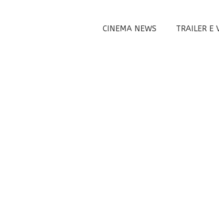
CINEMA NEWS
TRAILER E 