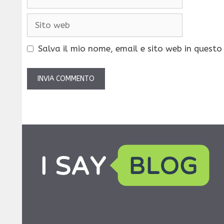
Sito
web
Salva il mio nome, email e sito web in quest