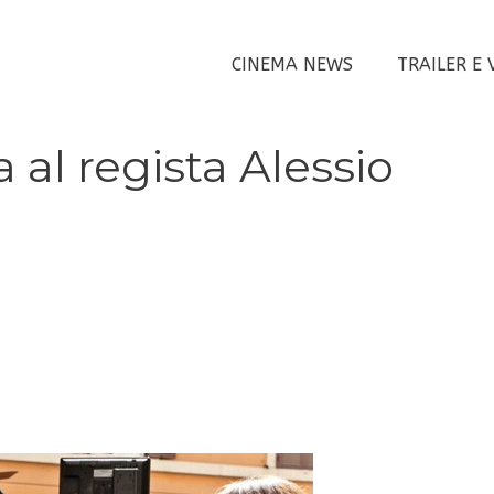
CINEMA NEWS
TRAILER E 
a al regista Alessio