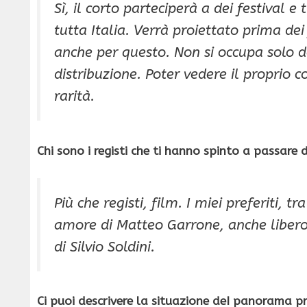
Sì, il corto parteciperà a dei festival e 
tutta Italia. Verrà proiettato prima dei
anche per questo. Non si occupa solo d
distribuzione. Poter vedere il proprio 
rarità.
Chi sono i registi che ti hanno spinto a passare
Più che registi, film. I miei preferiti, 
amore di Matteo Garrone, anche libero 
di Silvio Soldini.
Ci puoi descrivere la situazione deI panorama pr