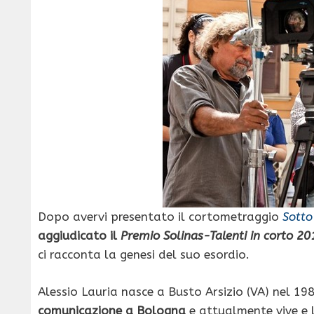
Dopo avervi presentato il cortometraggio
Sotto
aggiudicato il
Premio Solinas-Talenti in corto 20
ci racconta la genesi del suo esordio.
Alessio Lauria nasce a Busto Arsizio (VA) nel 19
comunicazione a Bologna
e attualmente vive e 