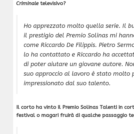
Criminale
televisivo?
Ho apprezzato molto quella serie. Il b
il prestigio del Premio Solinas mi hann
come Riccardo De Filippis. Pietro Sermo
lo ha contattato e Riccardo ha accettat
di poter aiutare un giovane autore. Non
suo approccio al lavoro è stato molto 
impressionato dal suo talento.
Il corto ha vinto il Premio Solinas Talenti in cor
festival o magari fruirà di qualche passaggio te