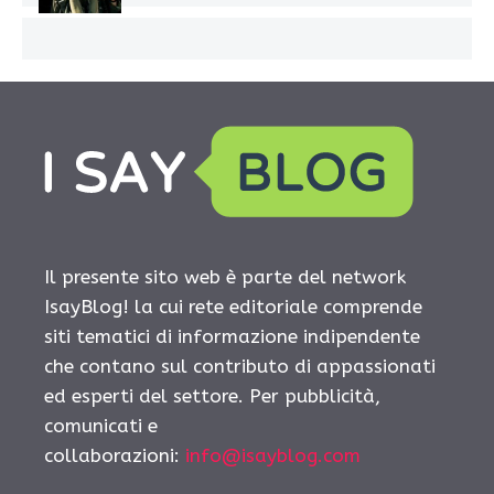
Il presente sito web è parte del network
IsayBlog! la cui rete editoriale comprende
siti tematici di informazione indipendente
che contano sul contributo di appassionati
ed esperti del settore. Per pubblicità,
comunicati e
collaborazioni:
info@isayblog.com