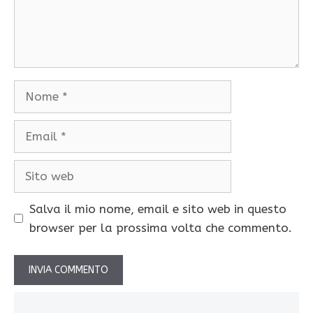
Nome
Email
Sito
web
Salva il mio nome, email e sito web in questo
browser per la prossima volta che commento.