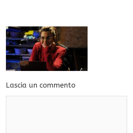
Lascia un commento
Commento