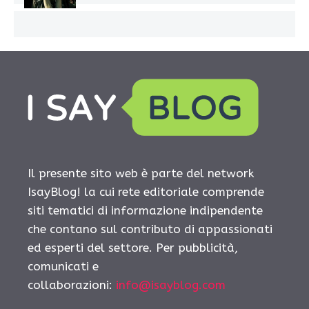
Il presente sito web è parte del network
IsayBlog! la cui rete editoriale comprende
siti tematici di informazione indipendente
che contano sul contributo di appassionati
ed esperti del settore. Per pubblicità,
comunicati e
collaborazioni:
info@isayblog.com