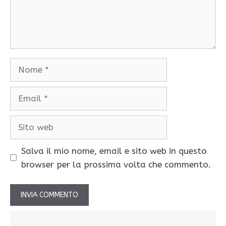
Nome
Email
Sito
web
Salva il mio nome, email e sito web in questo
browser per la prossima volta che commento.