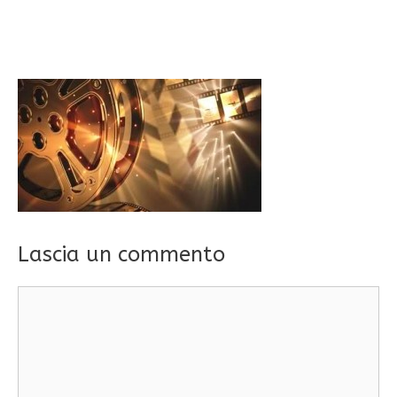
Lascia un commento
Commento