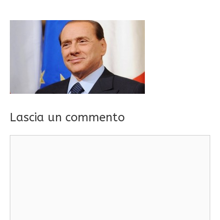
Lascia un commento
Commento