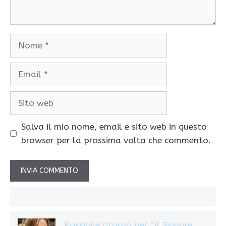
Nome
Email
Sito
web
Salva il mio nome, email e sito web in questo
browser per la prossima volta che commento.
Possibile ritorno per “Il Signore