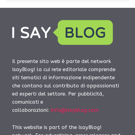
Il presente sito web è parte del network
IsayBlog! la cui rete editoriale comprende
siti tematici di informazione indipendente
che contano sul contributo di appassionati
ed esperti del settore. Per pubblicità,
comunicati e
collaborazioni:
info@isayblog.com
This website is part of the IsayBlog!