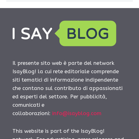
Il presente sito web è parte del network
IsayBlog! la cui rete editoriale comprende
siti tematici di informazione indipendente
che contano sul contributo di appassionati
ed esperti del settore. Per pubblicità,
comunicati e
collaborazioni:
info@isayblog.com
This website is part of the IsayBlog!