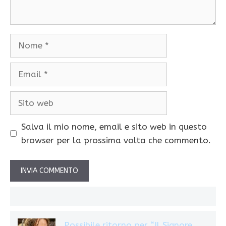
Nome
Email
Sito
web
Salva il mio nome, email e sito web in questo
browser per la prossima volta che commento.
Possibile ritorno per “Il Signore