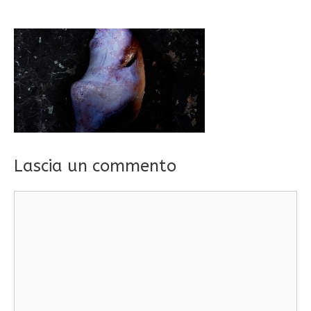
Lascia un commento
Commento