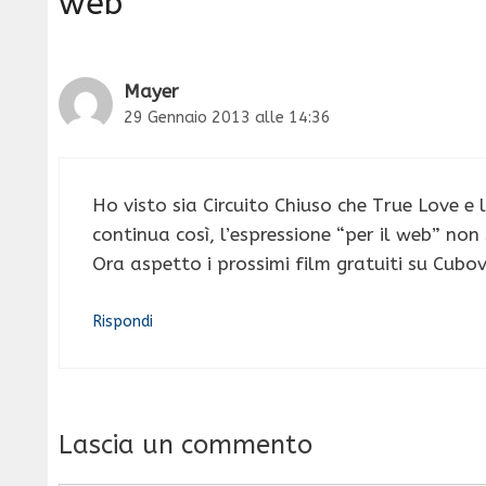
web”
Mayer
29 Gennaio 2013 alle 14:36
Ho visto sia Circuito Chiuso che True Love e l
continua così, l’espressione “per il web” non
Ora aspetto i prossimi film gratuiti su Cubov
Rispondi
Lascia un commento