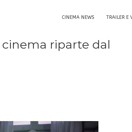
CINEMA NEWS
TRAILER E 
l cinema riparte dal