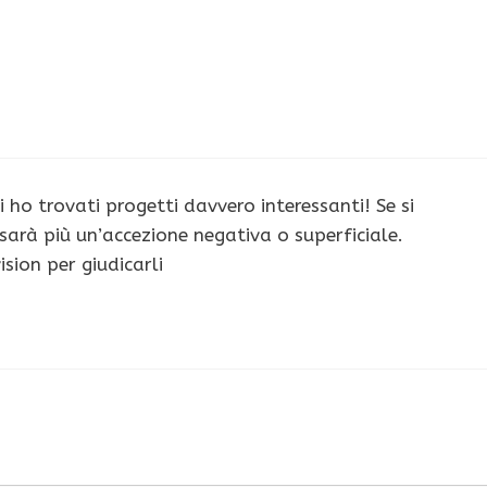
i ho trovati progetti davvero interessanti! Se si
 sarà più un’accezione negativa o superficiale.
ision per giudicarli