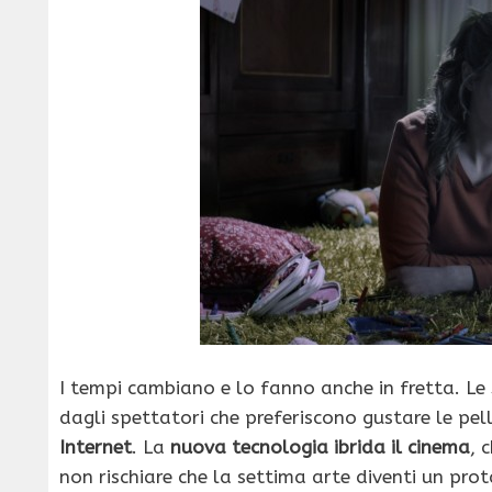
I tempi cambiano e lo fanno anche in fretta. Le
dagli spettatori che preferiscono gustare le pell
Internet
. La
nuova tecnologia ibrida il cinema
, 
non rischiare che la settima arte diventi un pro