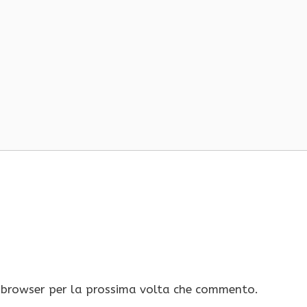
o browser per la prossima volta che commento.