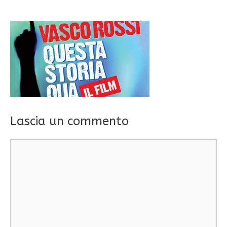
Lascia un commento
Commento