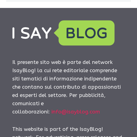
Il presente sito web è parte del network
IsayBlog! la cui rete editoriale comprende
siti tematici di informazione indipendente
che contano sul contributo di appassionati
ed esperti del settore. Per pubblicità,
comunicati e
collaborazioni:
info@isayblog.com
This website is part of the IsayBlog!