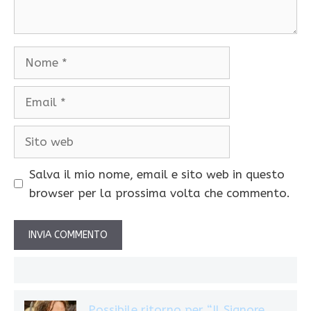
Nome
Email
Sito
web
Salva il mio nome, email e sito web in questo
browser per la prossima volta che commento.
Possibile ritorno per “Il Signore