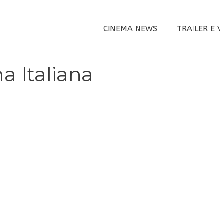
CINEMA NEWS
TRAILER E 
a Italiana