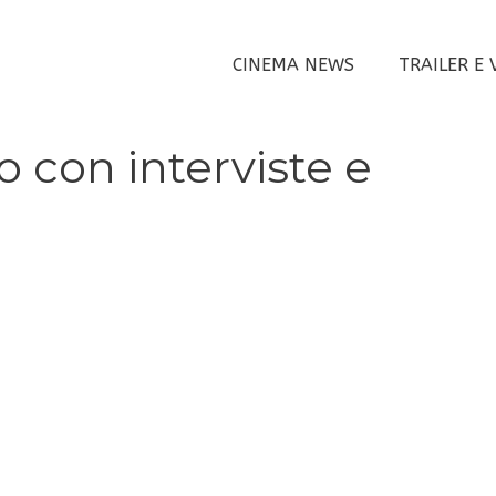
CINEMA NEWS
TRAILER E 
o con interviste e