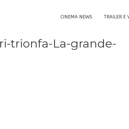
CINEMA NEWS
TRAILER E 
ri-trionfa-La-grande-