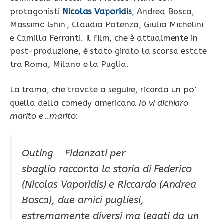
protagonisti
Nicolas Vaporidis
, Andrea Bosca,
Massimo Ghini, Claudia Potenza, Giulia Michelini
e Camilla Ferranti. Il film, che è attualmente in
post-produzione, è stato girato la scorsa estate
tra Roma, Milano e la Puglia.
La trama, che trovate a seguire, ricorda un po’
quella della comedy americana
Io vi dichiaro
marito e…marito
:
Outing – Fidanzati per
sbaglio racconta la storia di Federico
(Nicolas Vaporidis) e Riccardo (Andrea
Bosca), due amici pugliesi,
estremamente diversi ma legati da un