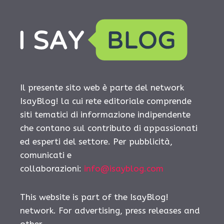
Il presente sito web è parte del network
IsayBlog! la cui rete editoriale comprende
siti tematici di informazione indipendente
che contano sul contributo di appassionati
ed esperti del settore. Per pubblicità,
comunicati e
collaborazioni:
info@isayblog.com
This website is part of the IsayBlog!
network. For advertising, press releases and