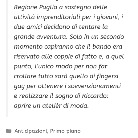
Regione Puglia a sostegno delle
attività imprenditoriali per i giovani, i
due amici decidono di tentare la
grande avventura. Solo in un secondo
momento capiranno che il bando era
riservato alle coppie di fatto e, a quel
punto, l’unico modo per non far
crollare tutto sarà quello di fingersi
gay per ottenere i sovvenzionamenti
e realizzare il sogno di Riccardo:
aprire un atelièr di moda.
Categorie
Anticipazioni
,
Primo piano