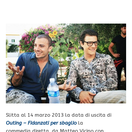
Slitta al 14 marzo 2013 la data di uscita di
Outing – Fidanzati per sbaglio
la
commedia diretta da Matteo Vicino con