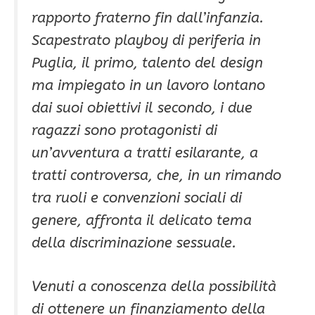
rapporto fraterno fin dall’infanzia.
Scapestrato playboy di periferia in
Puglia, il primo, talento del design
ma impiegato in un lavoro lontano
dai suoi obiettivi il secondo, i due
ragazzi sono protagonisti di
un’avventura a tratti esilarante, a
tratti controversa, che, in un rimando
tra ruoli e convenzioni sociali di
genere, affronta il delicato tema
della discriminazione sessuale.
Venuti a conoscenza della possibilità
di ottenere un finanziamento della