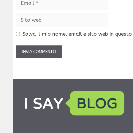
Sito
web
Salva il mio nome, email e sito web in quest