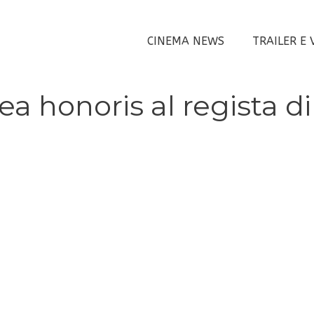
CINEMA NEWS
TRAILER E 
a honoris al regista di