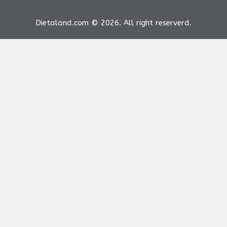
Dietaland.com © 2026. All right reserverd.