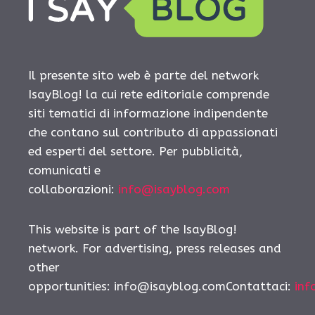
Il presente sito web è parte del network
IsayBlog! la cui rete editoriale comprende
siti tematici di informazione indipendente
che contano sul contributo di appassionati
ed esperti del settore. Per pubblicità,
comunicati e
collaborazioni:
info@isayblog.com
This website is part of the IsayBlog!
network. For advertising, press releases and
other
opportunities:
info@isayblog.comContattaci
:
inf