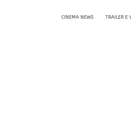
CINEMA NEWS
TRAILER E 