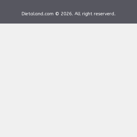
Dietaland.com © 2026. All right reserverd.