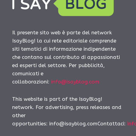
Il presente sito web è parte del network
IsayBlog! la cui rete editoriale comprende
siti tematici di informazione indipendente
che contano sul contributo di appassionati
ed esperti del settore. Per pubblicità,
comunicati e
collaborazioni:
info@isayblog.com
This website is part of the IsayBlog!
network. For advertising, press releases and
other
opportunities:
info@isayblog.comContattaci
:
inf