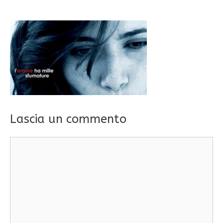
Lascia un commento
Commento