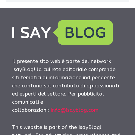
Il presente sito web è parte del network
IsayBlog! la cui rete editoriale comprende
siti tematici di informazione indipendente
che contano sul contributo di appassionati
ed esperti del settore. Per pubblicità,
comunicati e
collaborazioni:
info@isayblog.com
This website is part of the IsayBlog!