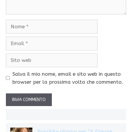
Nome
Email
Sito
web
Salva il mio nome, email e sito web in questo
browser per la prossima volta che commento.
Possibile ritorno per “Il Signore