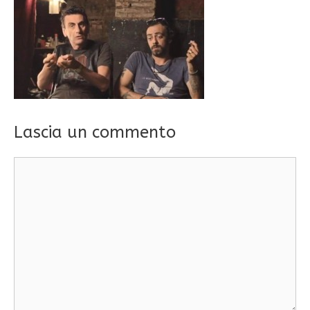
Lascia un commento
Commento