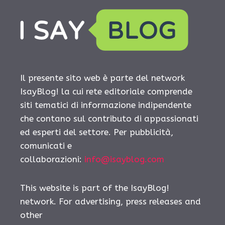
Il presente sito web è parte del network
IsayBlog! la cui rete editoriale comprende
siti tematici di informazione indipendente
che contano sul contributo di appassionati
ed esperti del settore. Per pubblicità,
comunicati e
collaborazioni:
info@isayblog.com
This website is part of the IsayBlog!
network. For advertising, press releases and
other