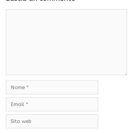
Commento
Nome
Email
Sito
web