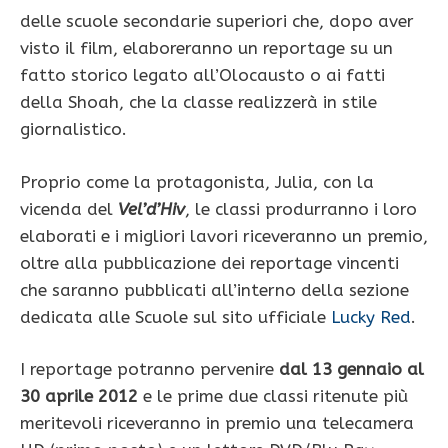
delle scuole secondarie superiori che, dopo aver
visto il film, elaboreranno un reportage su un
fatto storico legato all’Olocausto o ai fatti
della Shoah, che la classe realizzerà in stile
giornalistico.
Proprio come la protagonista, Julia, con la
vicenda del
Vel’d’Hiv
, le classi produrranno i loro
elaborati e i migliori lavori riceveranno un premio,
oltre alla pubblicazione dei reportage vincenti
che saranno pubblicati all’interno della sezione
dedicata alle Scuole sul sito ufficiale
Lucky Red
.
I reportage potranno pervenire
dal 13 gennaio al
30 aprile 2012
e le prime due classi ritenute più
meritevoli riceveranno in premio una telecamera