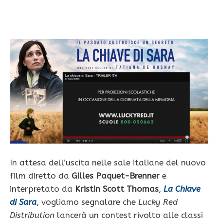
In attesa dell’uscita nelle sale italiane del nuovo
film diretto da
Gilles Paquet-Brenner
e
interpretato da
Kristin Scott Thomas
,
La Chiave
di Sara
, vogliamo segnalare che
Lucky Red
Distribution
lancerà un contest rivolto alle classi