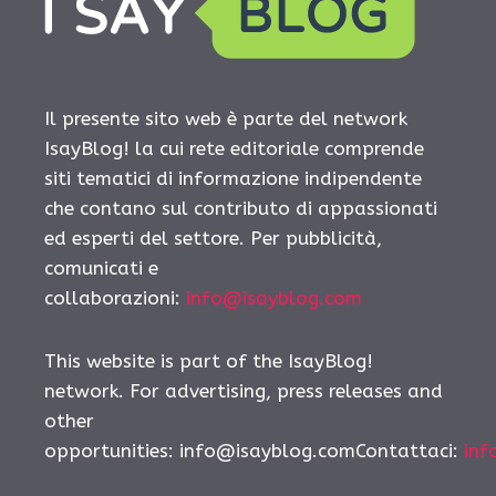
Il presente sito web è parte del network
IsayBlog! la cui rete editoriale comprende
siti tematici di informazione indipendente
che contano sul contributo di appassionati
ed esperti del settore. Per pubblicità,
comunicati e
collaborazioni:
info@isayblog.com
This website is part of the IsayBlog!
network. For advertising, press releases and
other
opportunities:
info@isayblog.comContattaci
:
inf