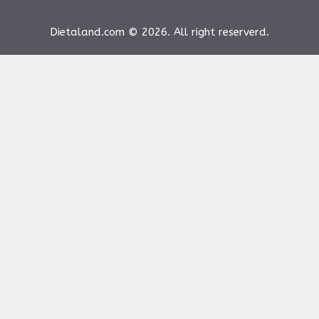
Dietaland.com © 2026. All right reserverd.