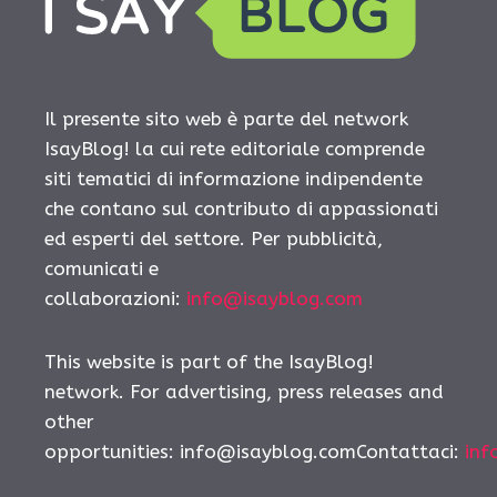
Il presente sito web è parte del network
IsayBlog! la cui rete editoriale comprende
siti tematici di informazione indipendente
che contano sul contributo di appassionati
ed esperti del settore. Per pubblicità,
comunicati e
collaborazioni:
info@isayblog.com
This website is part of the IsayBlog!
network. For advertising, press releases and
other
opportunities:
info@isayblog.comContattaci
:
inf