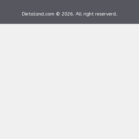
Dietaland.com © 2026. All right reserverd.