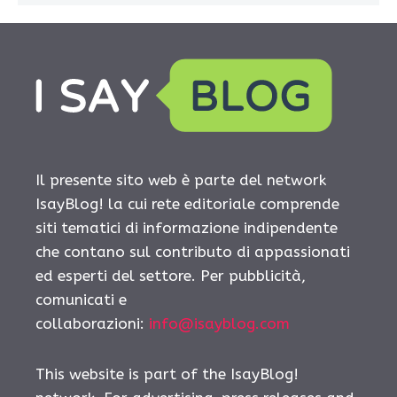
Il presente sito web è parte del network
IsayBlog! la cui rete editoriale comprende
siti tematici di informazione indipendente
che contano sul contributo di appassionati
ed esperti del settore. Per pubblicità,
comunicati e
collaborazioni:
info@isayblog.com
This website is part of the IsayBlog!