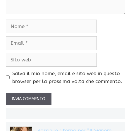
Nome
Email
Sito
web
Salva il mio nome, email e sito web in questo
browser per la prossima volta che commento.
Possibile ritorno per “Il Signore