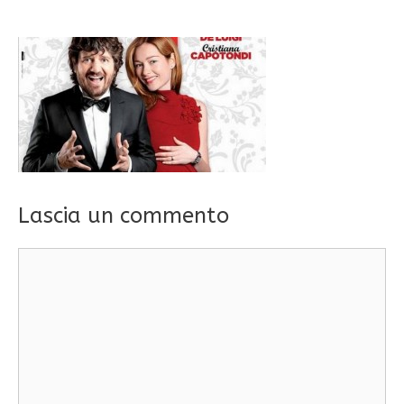
Lascia un commento
Commento