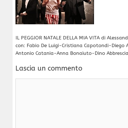
IL PEGGIOR NATALE DELLA MIA VITA di Alessand
con: Fabio De Luigi-Cristiana Capotondi-Diego
Antonio Catania-Anna Bonaiuto-Dino Abbresci
Lascia un commento
Commento