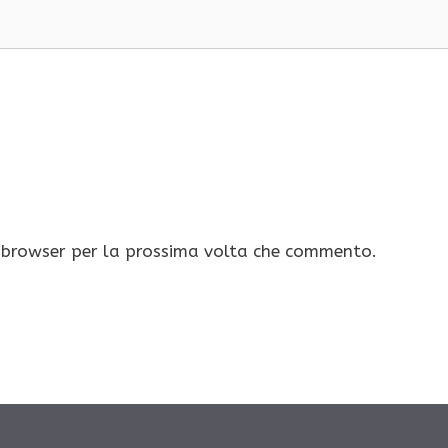
o browser per la prossima volta che commento.