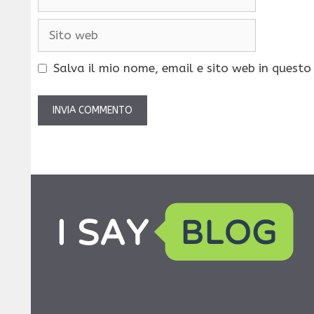
Sito
web
Salva il mio nome, email e sito web in quest