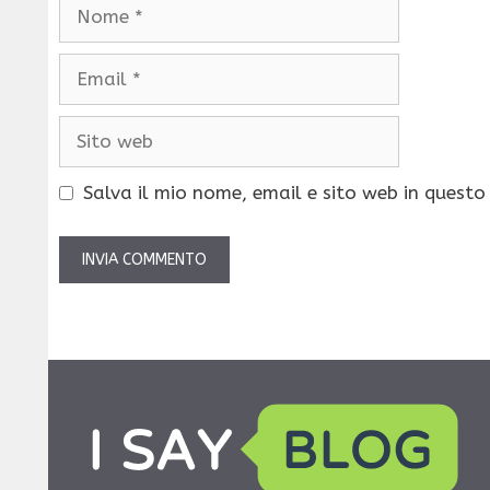
Nome
Email
Sito
web
Salva il mio nome, email e sito web in quest