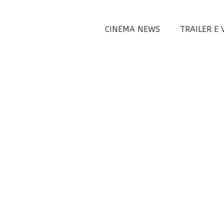
CINEMA NEWS
TRAILER E 