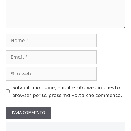
Nome
Email
Sito
web
Salva il mio nome, email e sito web in questo
browser per la prossima volta che commento.