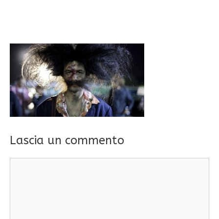
Lascia un commento
Commento