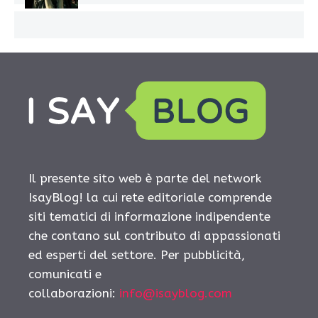
Il presente sito web è parte del network
IsayBlog! la cui rete editoriale comprende
siti tematici di informazione indipendente
che contano sul contributo di appassionati
ed esperti del settore. Per pubblicità,
comunicati e
collaborazioni:
info@isayblog.com