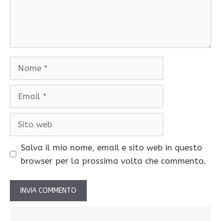
Nome
Email
Sito
web
Salva il mio nome, email e sito web in questo
browser per la prossima volta che commento.