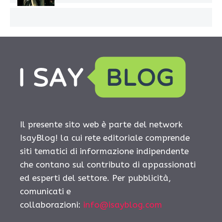
Il presente sito web è parte del network
IsayBlog! la cui rete editoriale comprende
siti tematici di informazione indipendente
che contano sul contributo di appassionati
ed esperti del settore. Per pubblicità,
comunicati e
collaborazioni:
info@isayblog.com