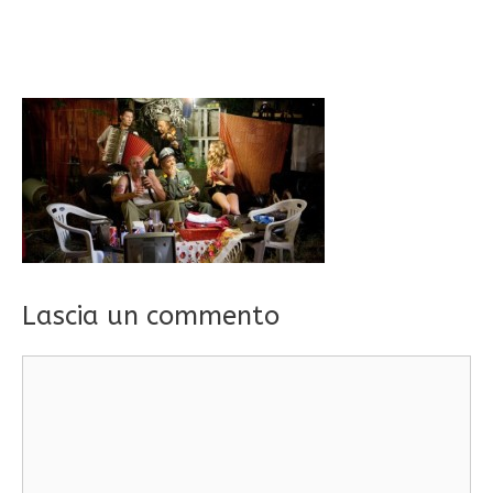
Lascia un commento
Commento