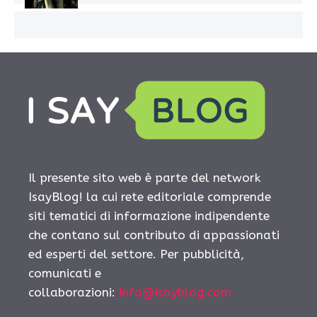
Il presente sito web è parte del network
IsayBlog! la cui rete editoriale comprende
siti tematici di informazione indipendente
che contano sul contributo di appassionati
ed esperti del settore. Per pubblicità,
comunicati e
collaborazioni:
info@isayblog.com