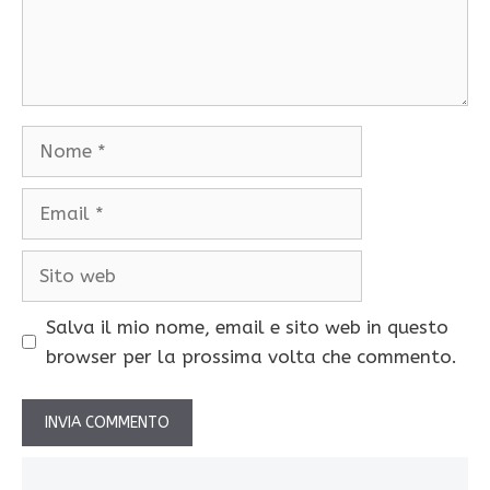
Nome
Email
Sito
web
Salva il mio nome, email e sito web in questo
browser per la prossima volta che commento.