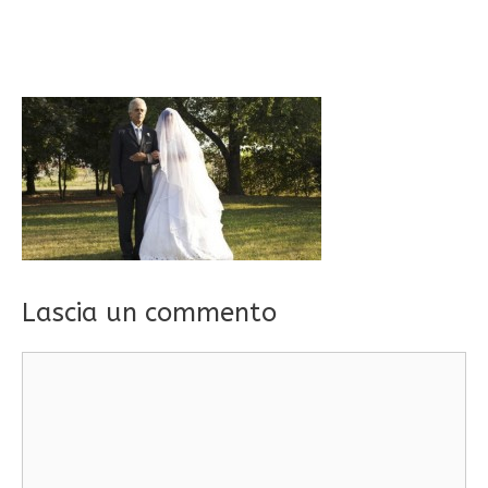
Lascia un commento
Commento