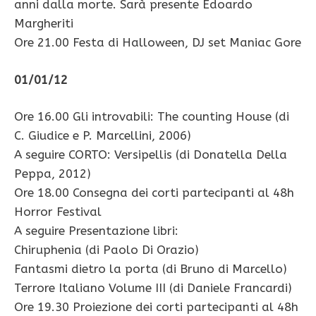
anni dalla morte. Sarà presente Edoardo
Margheriti
Ore 21.00 Festa di Halloween, DJ set Maniac Gore
01/01/12
Ore 16.00 Gli introvabili: The counting House (di
C. Giudice e P. Marcellini, 2006)
A seguire CORTO: Versipellis (di Donatella Della
Peppa, 2012)
Ore 18.00 Consegna dei corti partecipanti al 48h
Horror Festival
A seguire Presentazione libri:
Chiruphenia (di Paolo Di Orazio)
Fantasmi dietro la porta (di Bruno di Marcello)
Terrore Italiano Volume III (di Daniele Francardi)
Ore 19.30 Proiezione dei corti partecipanti al 48h