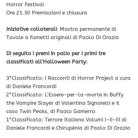
Horror Festival
Ore 21.30 Premiazioni e chiusura
Iniziative collaterali
: Mostra permanente di
Tavole a fumetti originali di Paolo Di Orazio
Di seguito i premi in palio per i primi tre
classificati all’Halloween Party:
3°Classificato: I Racconti di Horror Project a cura
di Daniele Francardi
2°Classificato: L’Essere-per-la-morte in Buffy
the Vampire Slayer di Valentina Signorelli e Il
caso Twin Peaks, di Paolo Gamerro
1°Classificato: Terrore Italiano Volumi I-II-III di
Daniele Francardi e Chirupènia di Paolo Di Orazio