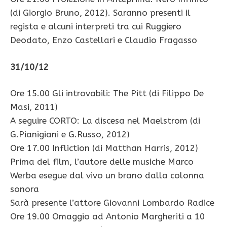
(di Giorgio Bruno, 2012). Saranno presenti il
regista e alcuni interpreti tra cui Ruggiero
Deodato, Enzo Castellari e Claudio Fragasso
31/10/12
Ore 15.00 Gli introvabili: The Pitt (di Filippo De
Masi, 2011)
A seguire CORTO: La discesa nel Maelstrom (di
G.Pianigiani e G.Russo, 2012)
Ore 17.00 Infliction (di Matthan Harris, 2012)
Prima del film, l’autore delle musiche Marco
Werba esegue dal vivo un brano dalla colonna
sonora
Sarà presente l’attore Giovanni Lombardo Radice
Ore 19.00 Omaggio ad Antonio Margheriti a 10