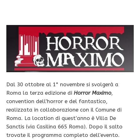
Dal 30 ottobre al 1° novembre si svolgerà a
Roma la terza edizione di
Horror Maximo
,
convention dell’horror e del fantastico,
realizzata in collaborazione con il Comune di
Roma. La location di quest’anno è Villa De
Sanctis (via Casilina 665 Roma). Dopo il salto
trovate il programma completo dell’evento.