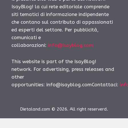
IsayBlog! la cui rete editoriale comprende
siti tematici di informazione indipendente
che contano sul contributo di appassionati
ed esperti del settore. Per pubblicità,
comunicati e
collaborazioni:
info@isayblog.com
This website is part of the IsayBlog!
network. For advertising, press releases and
other
opportunities:
info@isayblog.comContattaci
:
inf
Dietaland.com © 2026. All right reserverd.