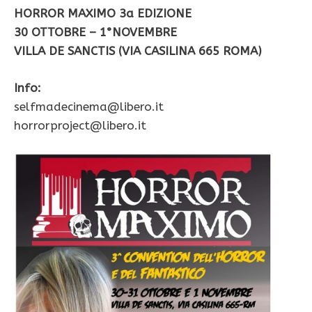
HORROR MAXIMO 3a EDIZIONE
30 OTTOBRE – 1°NOVEMBRE
VILLA DE SANCTIS (VIA CASILINA 665 ROMA)
Info:
selfmadecinema@libero.it
horrorproject@libero.it