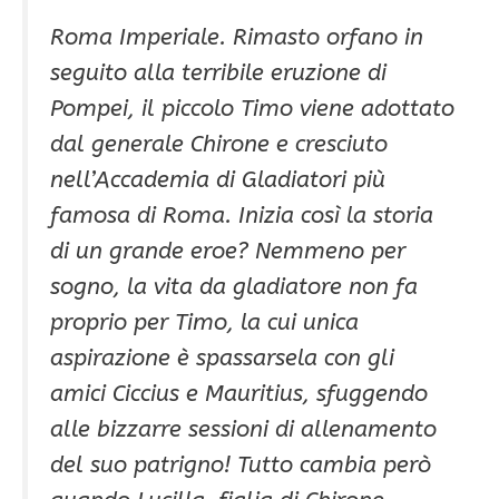
Roma Imperiale. Rimasto orfano in
seguito alla terribile eruzione di
Pompei, il piccolo Timo viene adottato
dal generale Chirone e cresciuto
nell’Accademia di Gladiatori più
famosa di Roma. Inizia così la storia
di un grande eroe? Nemmeno per
sogno, la vita da gladiatore non fa
proprio per Timo, la cui unica
aspirazione è spassarsela con gli
amici Ciccius e Mauritius, sfuggendo
alle bizzarre sessioni di allenamento
del suo patrigno! Tutto cambia però