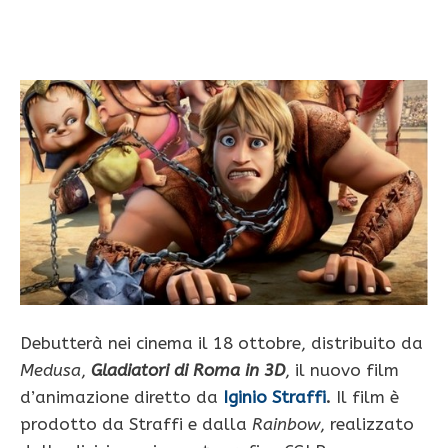
Debutterà nei cinema il 18 ottobre, distribuito da
Medusa
,
Gladiatori di Roma in 3D
, il nuovo film
d’animazione diretto da
Iginio Straffi
.
Il film è
prodotto da Straffi e dalla
Rainbow
, realizzato