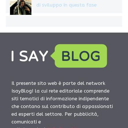
di sviluppo in questa fase
Il presente sito web è parte del network
IsayBlog! la cui rete editoriale comprende
siti tematici di informazione indipendente
che contano sul contributo di appassionati
ed esperti del settore. Per pubblicità,
comunicati e