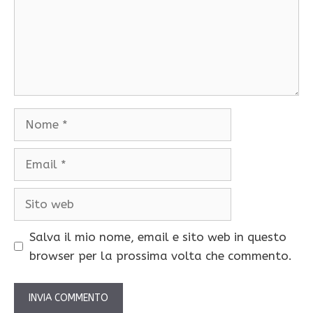
Nome
Email
Sito
web
Salva il mio nome, email e sito web in questo
browser per la prossima volta che commento.