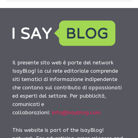
Il presente sito web è parte del network
IsayBlog! la cui rete editoriale comprende
siti tematici di informazione indipendente
che contano sul contributo di appassionati
ed esperti del settore. Per pubblicità,
comunicati e
collaborazioni:
info@isayblog.com
This website is part of the IsayBlog!