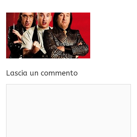
Lascia un commento
Commento