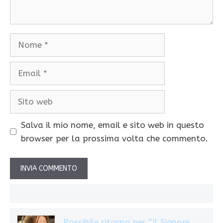
Nome
Email
Sito
web
Salva il mio nome, email e sito web in questo
browser per la prossima volta che commento.
Possibile ritorno per “Il Signore