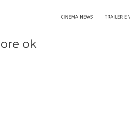
CINEMA NEWS
TRAILER E 
more ok