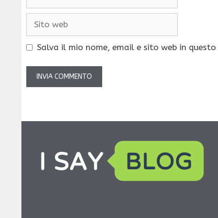
Sito
web
Salva il mio nome, email e sito web in quest