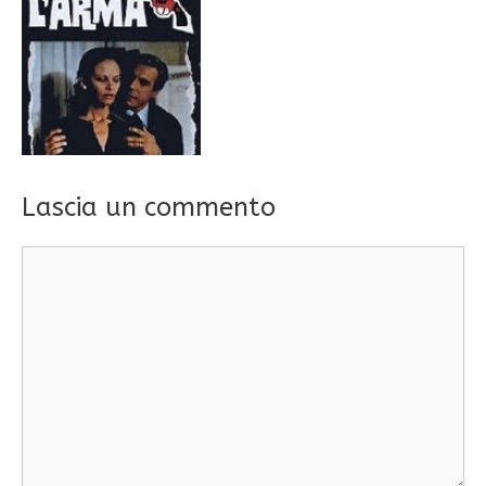
Lascia un commento
Commento