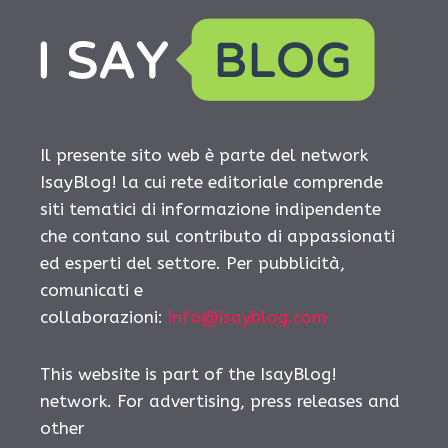
Il presente sito web è parte del network
IsayBlog! la cui rete editoriale comprende
siti tematici di informazione indipendente
che contano sul contributo di appassionati
ed esperti del settore. Per pubblicità,
comunicati e
collaborazioni:
info@isayblog.com
This website is part of the IsayBlog!
network. For advertising, press releases and
other