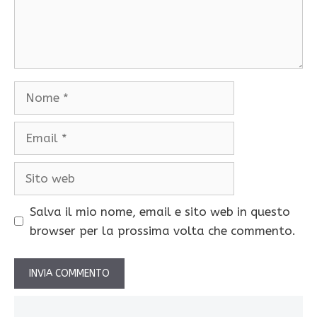
Nome
Email
Sito
web
Salva il mio nome, email e sito web in questo
browser per la prossima volta che commento.