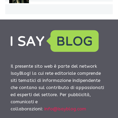
Il presente sito web è parte del network
IsayBlog! la cui rete editoriale comprende
siti tematici di informazione indipendente
che contano sul contributo di appassionati
ed esperti del settore. Per pubblicità,
comunicati e
collaborazioni:
info@isayblog.com