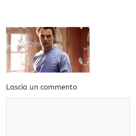
Lascia un commento
Commento