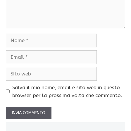
Nome
Email
Sito
web
Salva il mio nome, email e sito web in questo
browser per la prossima volta che commento.