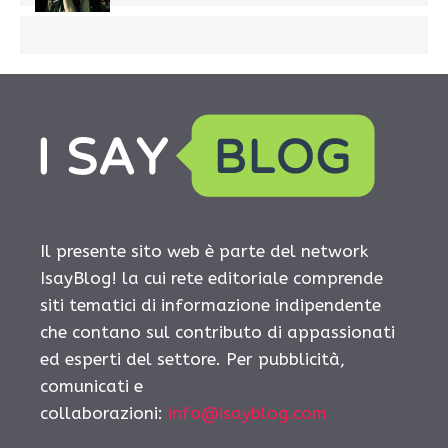
Il presente sito web è parte del network
IsayBlog! la cui rete editoriale comprende
siti tematici di informazione indipendente
che contano sul contributo di appassionati
ed esperti del settore. Per pubblicità,
comunicati e
collaborazioni:
info@isayblog.com