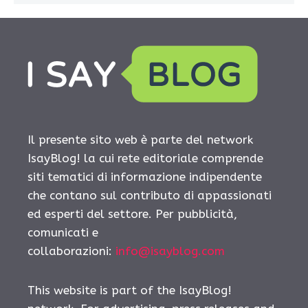
Il presente sito web è parte del network
IsayBlog! la cui rete editoriale comprende
siti tematici di informazione indipendente
che contano sul contributo di appassionati
ed esperti del settore. Per pubblicità,
comunicati e
collaborazioni:
info@isayblog.com
This website is part of the IsayBlog!