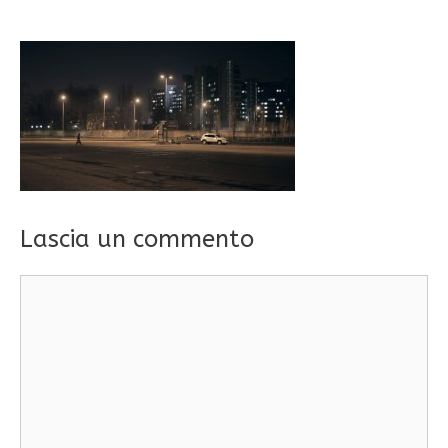
Lascia un commento
Commento