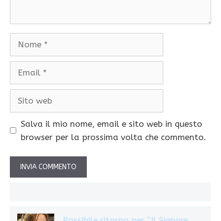
Nome
Email
Sito
web
Salva il mio nome, email e sito web in questo
browser per la prossima volta che commento.
Possibile ritorno per “Il Signore