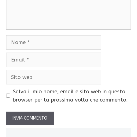
Nome
Email
Sito
web
Salva il mio nome, email e sito web in questo
browser per la prossima volta che commento.