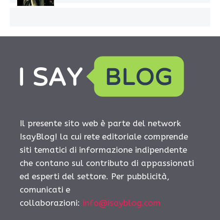
Il presente sito web è parte del network
IsayBlog! la cui rete editoriale comprende
siti tematici di informazione indipendente
che contano sul contributo di appassionati
ed esperti del settore. Per pubblicità,
comunicati e
collaborazioni:
info@isayblog.com