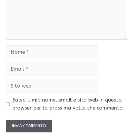
Nome
Email
Sito
web
Salva il mio nome, email e sito web in questo
browser per la prossima volta che commento.