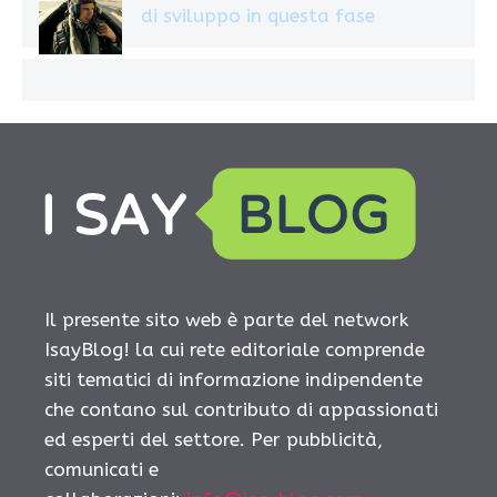
di sviluppo in questa fase
Il presente sito web è parte del network
IsayBlog! la cui rete editoriale comprende
siti tematici di informazione indipendente
che contano sul contributo di appassionati
ed esperti del settore. Per pubblicità,
comunicati e