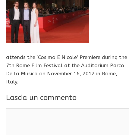
attends the ‘Cosimo E Nicole’ Premiere during the
7th Rome Film Festival at the Auditorium Parco
Della Musica on November 16, 2012 in Rome,
Italy.
Lascia un commento
Commento