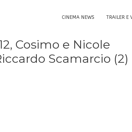
CINEMA NEWS
TRAILER E 
12, Cosimo e Nicole
 Riccardo Scamarcio (2)