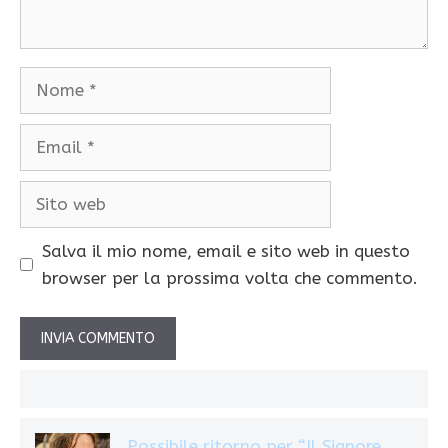
Nome
Email
Sito
web
Salva il mio nome, email e sito web in questo
browser per la prossima volta che commento.
Possibile ritorno per “Il Signore