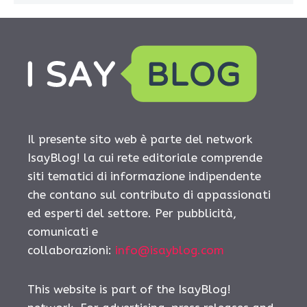
Il presente sito web è parte del network
IsayBlog! la cui rete editoriale comprende
siti tematici di informazione indipendente
che contano sul contributo di appassionati
ed esperti del settore. Per pubblicità,
comunicati e
collaborazioni:
info@isayblog.com
This website is part of the IsayBlog!