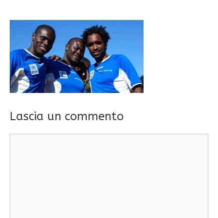
Lascia un commento
Commento