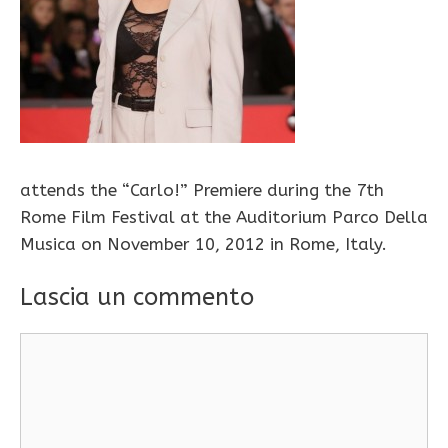
attends the “Carlo!” Premiere during the 7th
Rome Film Festival at the Auditorium Parco Della
Musica on November 10, 2012 in Rome, Italy.
Lascia un commento
Commento