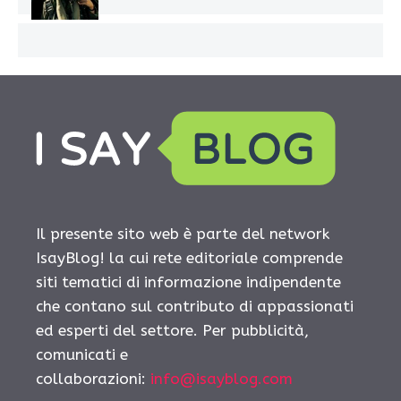
Il presente sito web è parte del network
IsayBlog! la cui rete editoriale comprende
siti tematici di informazione indipendente
che contano sul contributo di appassionati
ed esperti del settore. Per pubblicità,
comunicati e
collaborazioni:
info@isayblog.com