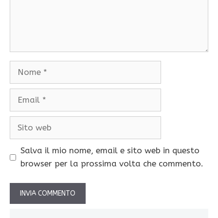
Nome
Email
Sito
web
Salva il mio nome, email e sito web in questo
browser per la prossima volta che commento.