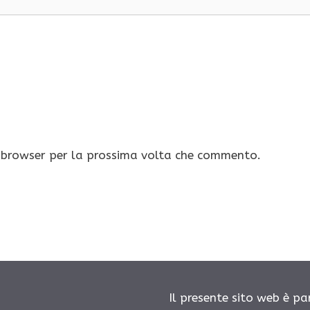
o browser per la prossima volta che commento.
Il presente sito web è pa