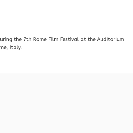
during the 7th Rome Film Festival at the Auditorium
e, Italy.