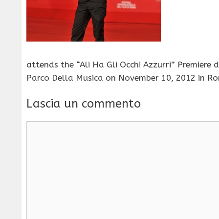
attends the “Ali Ha Gli Occhi Azzurri” Premiere 
Parco Della Musica on November 10, 2012 in Rom
Lascia un commento
Commento