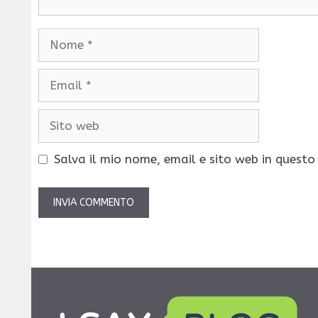
Nome
Email
Sito
web
Salva il mio nome, email e sito web in quest