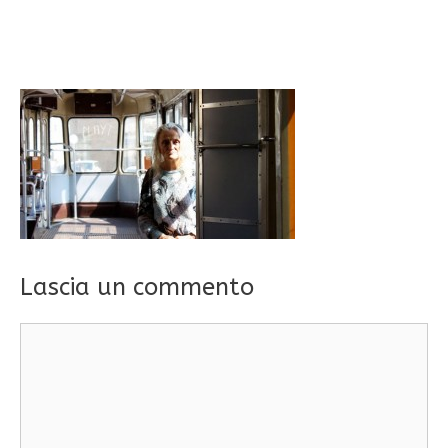
Lascia un commento
Commento