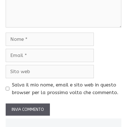
Nome
Email
Sito
web
Salva il mio nome, email e sito web in questo
browser per la prossima volta che commento.