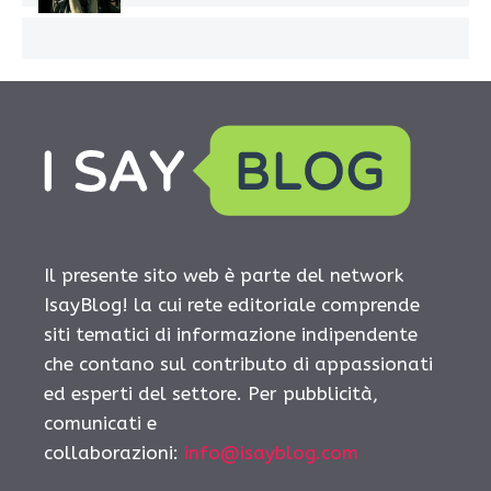
Il presente sito web è parte del network
IsayBlog! la cui rete editoriale comprende
siti tematici di informazione indipendente
che contano sul contributo di appassionati
ed esperti del settore. Per pubblicità,
comunicati e
collaborazioni:
info@isayblog.com